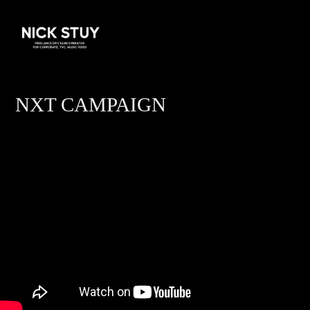
NXT CAMPAIGN