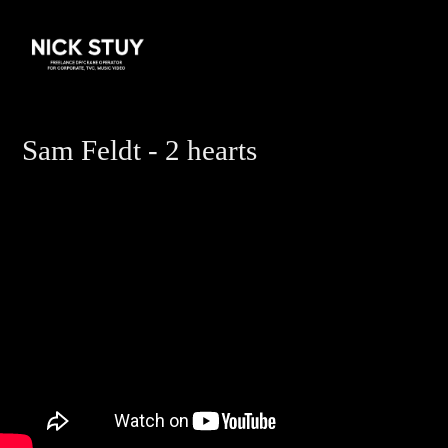
Sam Feldt - 2 hearts